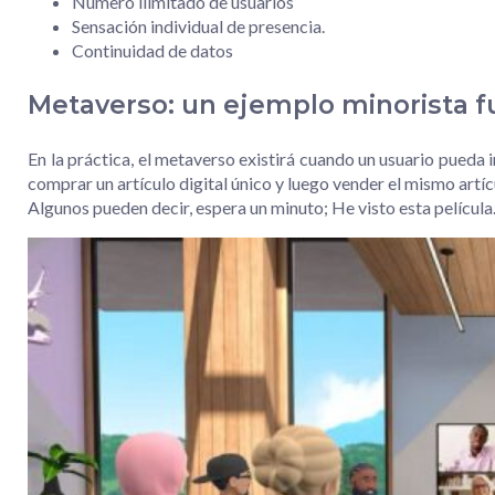
Número ilimitado de usuarios
Sensación individual de presencia.
Continuidad de datos
Metaverso: un ejemplo minorista f
En la práctica, el metaverso existirá cuando un usuario pueda
comprar un artículo digital único y luego vender el mismo art
Algunos pueden decir, espera un minuto; He visto esta película