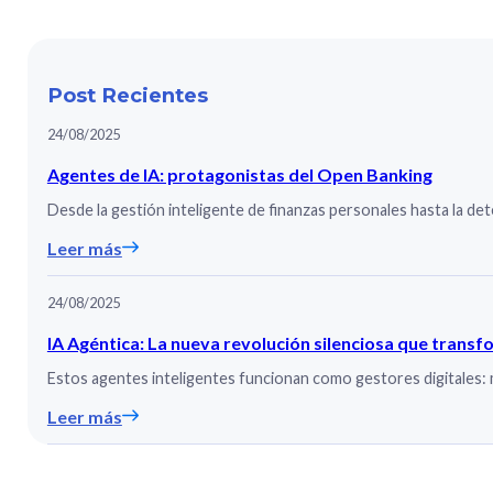
Post Recientes
24/08/2025
Agentes de IA: protagonistas del Open Banking
Desde la gestión inteligente de finanzas personales hasta la de
Leer más
24/08/2025
IA Agéntica: La nueva revolución silenciosa que trans
Estos agentes inteligentes funcionan como gestores digitales:
Leer más