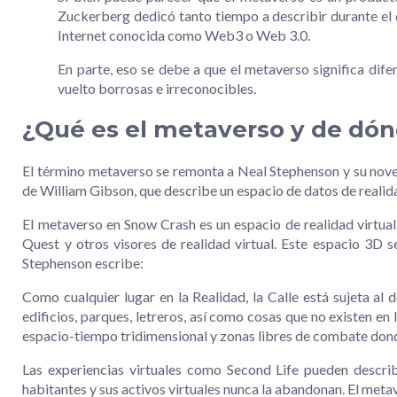
Zuckerberg dedicó tanto tiempo a describir durante el 
Internet conocida como Web3 o Web 3.0.
En parte, eso se debe a que el metaverso significa dife
vuelto borrosas e irreconocibles.
¿Qué es el metaverso y de dón
El término metaverso se remonta a Neal Stephenson y su nove
de William Gibson, que describe un espacio de datos de realida
El metaverso en Snow Crash es un espacio de realidad virtual
Quest y otros visores de realidad virtual. Este espacio 3D 
Stephenson escribe:
Como cualquier lugar en la Realidad, la Calle está sujeta al 
edificios, parques, letreros, así como cosas que no existen en
espacio-tiempo tridimensional y zonas libres de combate donde
Las experiencias virtuales como Second Life pueden describ
habitantes y sus activos virtuales nunca la abandonan. El meta