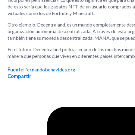
de esto sería que los zapatos NFT de un usuario comprados a
virtuales como los de Fortnite y Minecraft.
Otro ejemplo, Decentraland, es un mundo completamente descen
organización autónoma descentralizada. A través de esta org
también tiene su moneda descentralizada, MANA, que se pue
En el futuro, Decentraland podría ser uno de los muchos mundo
manera que personas que viven en diferentes países intercambia
Fuente:
fernandobenavides.org
Compartir