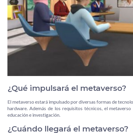
¿Qué impulsará el metaverso?
El metaverso estará impulsado por diversas formas de tecnolog
hardware. Además de los requisitos técnicos, el metaverso in
educación e investigación.
¿Cuándo llegará el metaverso?