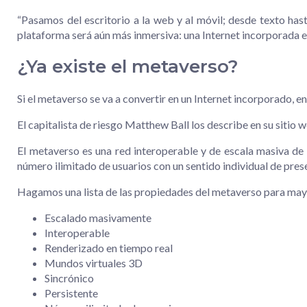
“Pasamos del escritorio a la web y al móvil; desde texto hast
plataforma será aún más inmersiva: una Internet incorporada en
¿Ya existe el metaverso?
Si el metaverso se va a convertir en un Internet incorporado, 
El capitalista de riesgo Matthew Ball los describe en su sitio 
El metaverso es una red interoperable y de escala masiva de
número ilimitado de usuarios con un sentido individual de pres
Hagamos una lista de las propiedades del metaverso para may
Escalado masivamente
Interoperable
Renderizado en tiempo real
Mundos virtuales 3D
Sincrónico
Persistente